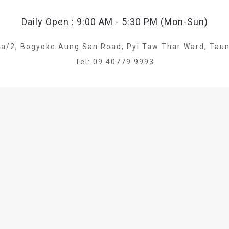
Daily Open : 9:00 AM - 5:30 PM (Mon-Sun)
a/2, Bogyoke Aung San Road, Pyi Taw Thar Ward, Tau
Tel: 09 40779 9993