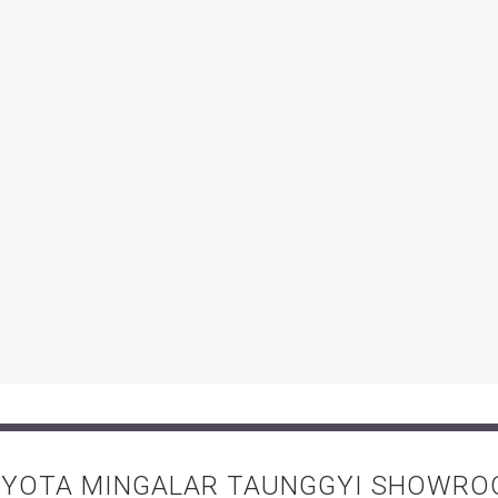
YOTA MINGALAR TAUNGGYI SHOWR