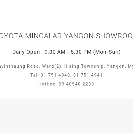
OYOTA MINGALAR YANGON SHOWRO
Daily Open : 9:00 AM - 5:30 PM (Mon-Sun)
ayintnaung Road, Ward(2), Hlaing Township, Yangon, 
Tel: 01 751 4940, 01 751 4941
Hotline: 09 40540 2233