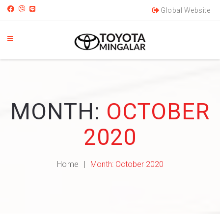
Global Website
MONTH:
OCTOBER
2020
Home
Month:
October 2020