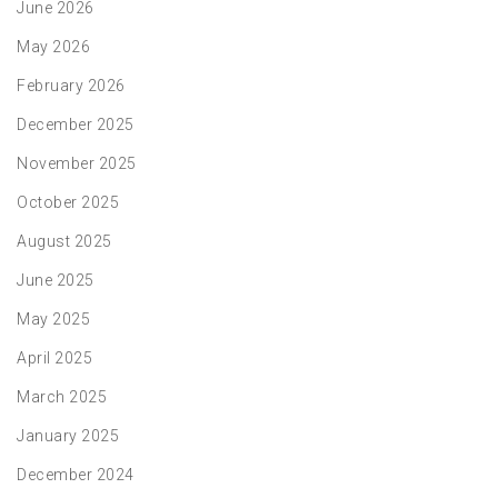
June 2026
May 2026
February 2026
December 2025
November 2025
October 2025
August 2025
June 2025
May 2025
April 2025
March 2025
January 2025
December 2024