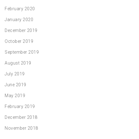
February 2020
January 2020
December 2019
October 2019
September 2019
August 2019
July 2019
June 2019
May 2019
February 2019
December 2018
November 2018