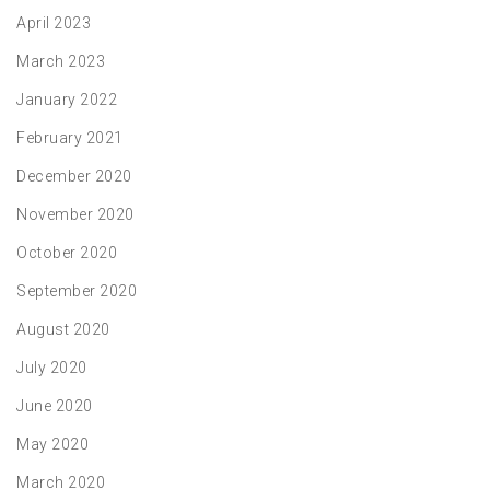
April 2023
March 2023
January 2022
February 2021
December 2020
November 2020
October 2020
September 2020
August 2020
July 2020
June 2020
May 2020
March 2020