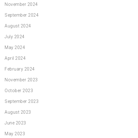
November 2024
September 2024
August 2024
July 2024
May 2024
April 2024
February 2024
November 2023
October 2023
September 2023
August 2023
June 2023
May 2023