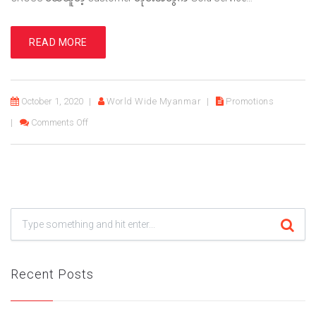
READ MORE
October 1, 2020
World Wide Myanmar
Promotions
on October Promotion တွေနဲ့အတူ သီတင်းကျွတ်အခါသမယက
Comments Off
Recent Posts