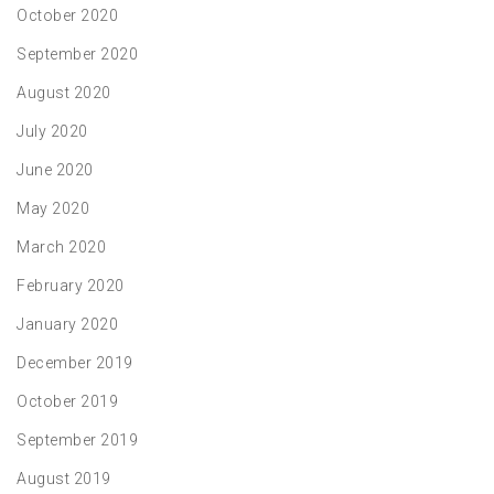
October 2020
September 2020
August 2020
July 2020
June 2020
May 2020
March 2020
February 2020
January 2020
December 2019
October 2019
September 2019
August 2019