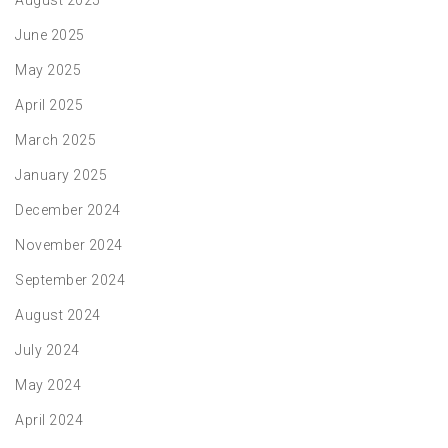
August 2025
June 2025
May 2025
April 2025
March 2025
January 2025
December 2024
November 2024
September 2024
August 2024
July 2024
May 2024
April 2024