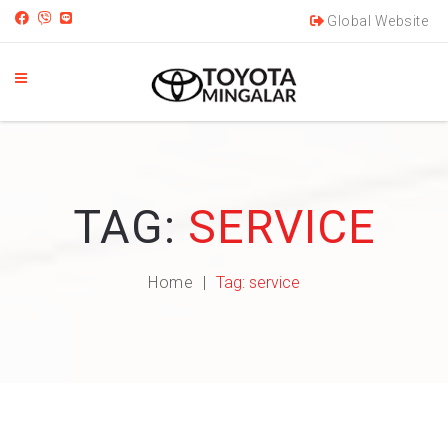
Global Website
TAG:
SERVICE
Home
Tag:
service