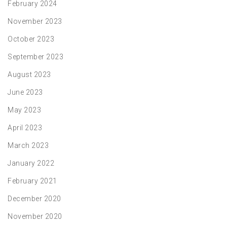
February 2024
November 2023
October 2023
September 2023
August 2023
June 2023
May 2023
April 2023
March 2023
January 2022
February 2021
December 2020
November 2020