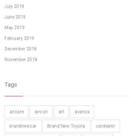
July 2019
June 2019
May 2019
February 2019
December 2018
November 2018
Tags
aircare
aircon
art
avanza
brandnewcar
Brand New Toyota
cardealer