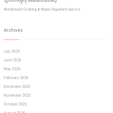
သွက်လက်မှုကို ဖော်ဆောင်ပေးမယ့်
Windshield Coating & Water Repellent Service
Archives
July 2026
June 2026
May 2026
February 2026
December 2025
November 2025
October 2025