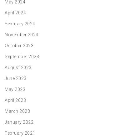
May 2024
April 2024
February 2024
November 2023
October 2023
September 2023
August 2023
June 2023
May 2023
April 2023
March 2023
January 2022
February 2021