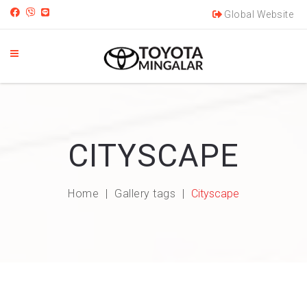
Global Website
CITYSCAPE
Home
Gallery tags
Cityscape