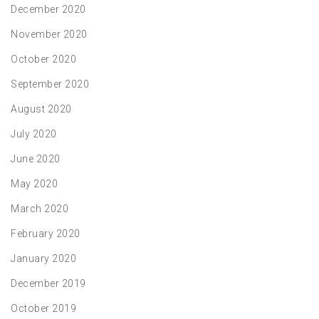
December 2020
November 2020
October 2020
September 2020
August 2020
July 2020
June 2020
May 2020
March 2020
February 2020
January 2020
December 2019
October 2019