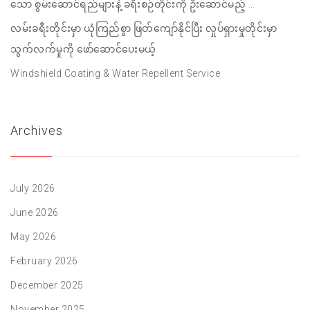
သော စွမ်းဆောင်ရည်များနဲ့ ခရီးစဉ်တိုင်းကို ဦးဆောင်မည့် …
လမ်းခရီးတိုင်းမှာ ယုံကြည်စွာ ဖြတ်ကျော်နိုင်ပြီး လှုပ်ရှားမှုတိုင်းမှာ
သွက်လက်မှုကို ဖော်ဆောင်ပေးမယ့်
Windshield Coating & Water Repellent Service
Archives
July 2026
June 2026
May 2026
February 2026
December 2025
November 2025