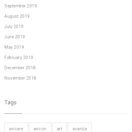
September 2019
August 2019
July 2019
June 2019
May 2019
February 2019
December 2018
November 2018
Tags
aircare
aircon
art
avanza