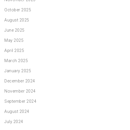
October 2025
August 2025
June 2025
May 2025
April 2025
March 2025
January 2025
December 2024
November 2024
September 2024
August 2024
July 2024