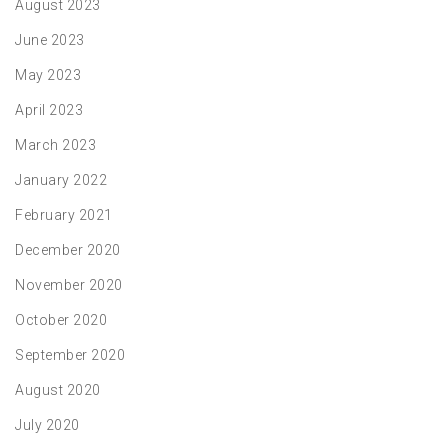
August 2023
June 2023
May 2023
April 2023
March 2023
January 2022
February 2021
December 2020
November 2020
October 2020
September 2020
August 2020
July 2020