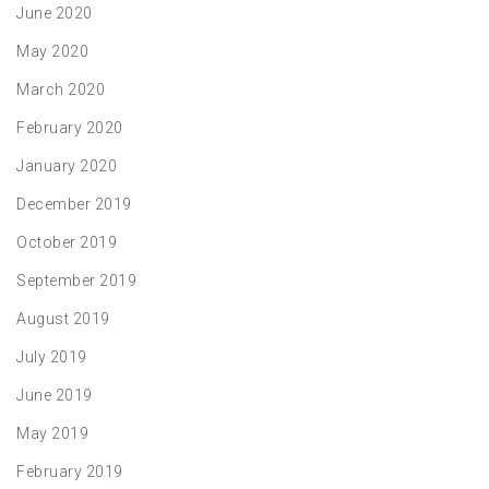
June 2020
May 2020
March 2020
February 2020
January 2020
December 2019
October 2019
September 2019
August 2019
July 2019
June 2019
May 2019
February 2019