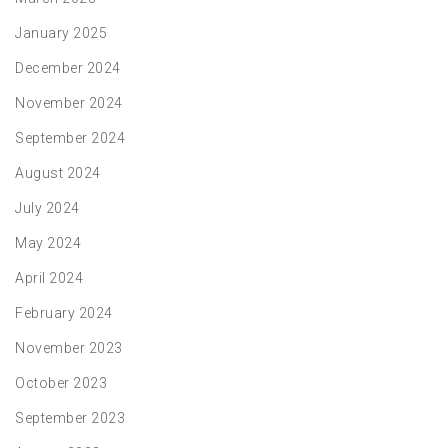
January 2025
December 2024
November 2024
September 2024
August 2024
July 2024
May 2024
April 2024
February 2024
November 2023
October 2023
September 2023