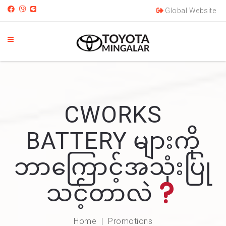
Global Website
CWORKS
BATTERY များကို
ဘာကြောင့်အသုံးပြု
သင့်တာလဲ
Home
Promotions