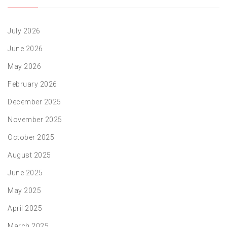
July 2026
June 2026
May 2026
February 2026
December 2025
November 2025
October 2025
August 2025
June 2025
May 2025
April 2025
March 2025