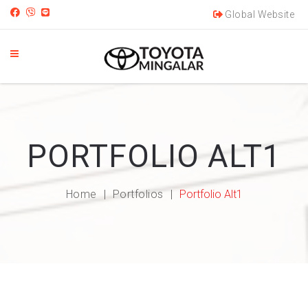
Global Website
PORTFOLIO ALT1
Home
Portfolios
Portfolio Alt1