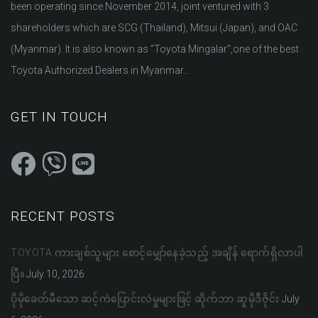
been operating since November 2014, joint ventured with 3
shareholders which are SCG (Thailand), Mitsui (Japan), and OAC
(Myanmar). It is also known as “Toyota Mingalar”,one of the best
Toyota Authorized Dealers in Myanmar...
GET IN TOUCH
RECENT POSTS
TOYOTA ကားချစ်သူများ စောင့်မျှော်နေခဲ့သည့် အချိန် ရောက်ရှိလာပါ
ပြီ။
July 10, 2026
ပိုမိုခေတ်မီသော ဆင့်ကဲပြောင်းလဲမှုများဖြင့် ဆိုက်ဘာ ဆူမိုဒီဇိုင်း
July