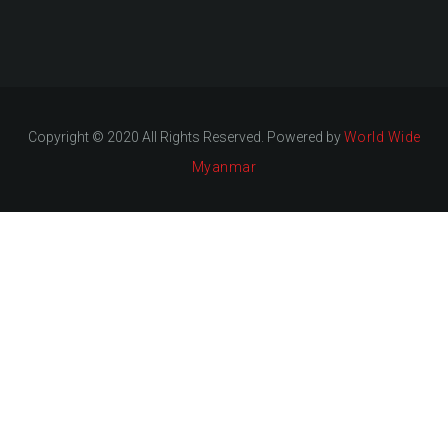
Copyright © 2020 All Rights Reserved. Powered by
World Wide
Myanmar