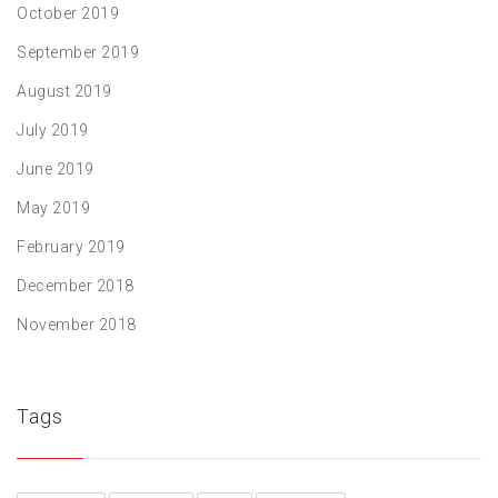
October 2019
September 2019
August 2019
July 2019
June 2019
May 2019
February 2019
December 2018
November 2018
Tags