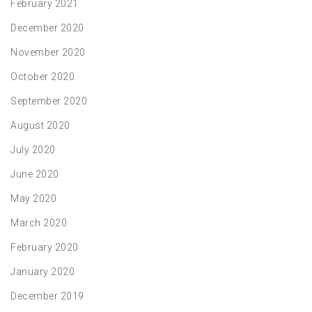
February 2021
December 2020
November 2020
October 2020
September 2020
August 2020
July 2020
June 2020
May 2020
March 2020
February 2020
January 2020
December 2019