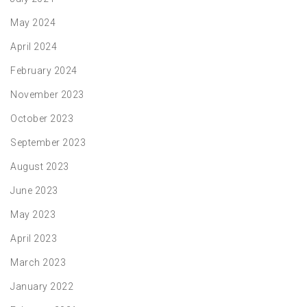
May 2024
April 2024
February 2024
November 2023
October 2023
September 2023
August 2023
June 2023
May 2023
April 2023
March 2023
January 2022