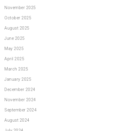
November 2025
October 2025
August 2025
June 2025
May 2025
April 2025
March 2025
January 2025
December 2024
November 2024
September 2024
August 2024
July 2024