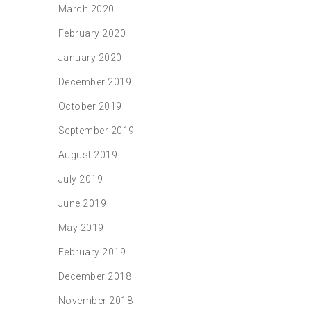
March 2020
February 2020
January 2020
December 2019
October 2019
September 2019
August 2019
July 2019
June 2019
May 2019
February 2019
December 2018
November 2018