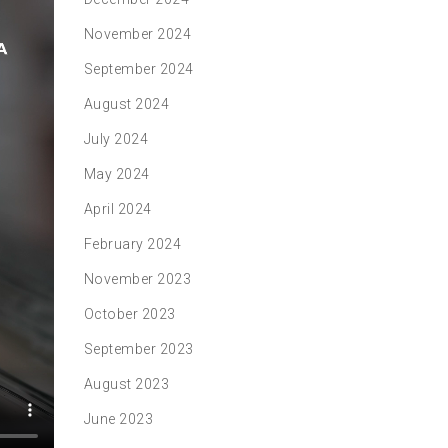
November 2024
September 2024
August 2024
July 2024
May 2024
April 2024
February 2024
November 2023
October 2023
September 2023
August 2023
June 2023