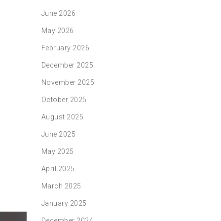
June 2026
May 2026
February 2026
December 2025
November 2025
October 2025
August 2025
June 2025
May 2025
April 2025
March 2025
January 2025
December 2024