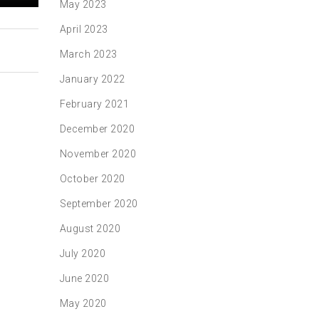
May 2023
April 2023
March 2023
January 2022
February 2021
December 2020
November 2020
October 2020
September 2020
August 2020
July 2020
June 2020
May 2020